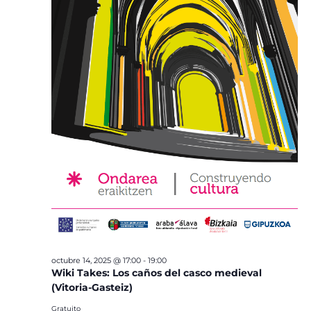
octubre 14, 2025 @ 17:00
-
19:00
Wiki Takes: Los caños del casco medieval
(Vitoria-Gasteiz)
Gratuito