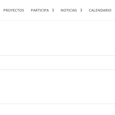
PROYECTOS
PARTICIPA
NOTICIAS
CALENDARIO