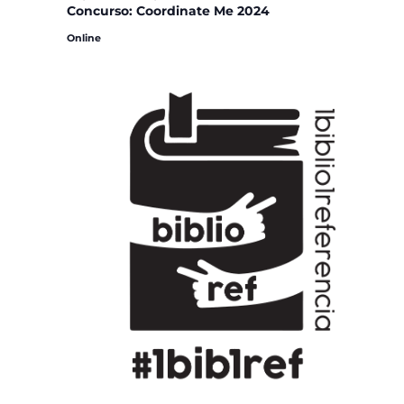
Concurso: Coordinate Me 2024
Online