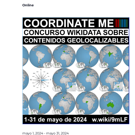
Online
mayo 1, 2024
-
mayo 31, 2024