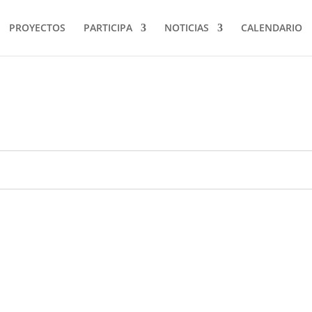
PROYECTOS
PARTICIPA
NOTICIAS
CALENDARIO