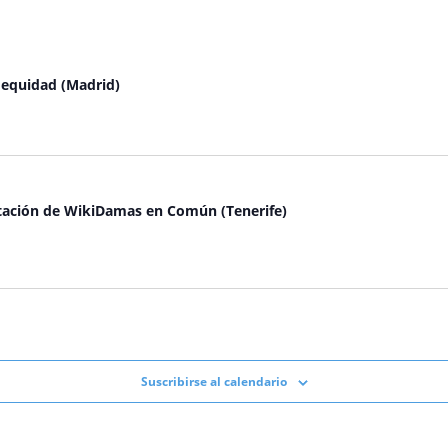
y equidad (Madrid)
ntación de WikiDamas en Común (Tenerife)
Suscribirse al calendario