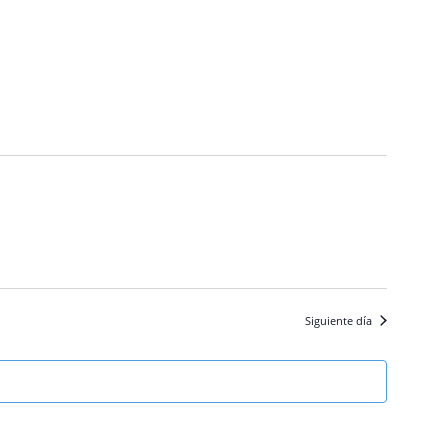
Siguiente día