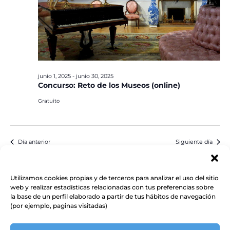
junio 1, 2025
-
junio 30, 2025
Concurso: Reto de los Museos (online)
Gratuito
Día anterior
Siguiente día
Suscribirse al calendario
Utilizamos cookies propias y de terceros para analizar el uso del sitio
web y realizar estadísticas relacionadas con tus preferencias sobre
la base de un perfil elaborado a partir de tus hábitos de navegación
(por ejemplo, paginas visitadas)