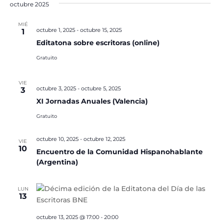
octubre 2025
MIÉ
octubre 1, 2025
-
octubre 15, 2025
1
Editatona sobre escritoras (online)
Gratuito
VIE
octubre 3, 2025
-
octubre 5, 2025
3
XI Jornadas Anuales (Valencia)
Gratuito
octubre 10, 2025
-
octubre 12, 2025
VIE
10
Encuentro de la Comunidad Hispanohablante
(Argentina)
LUN
13
octubre 13, 2025 @ 17:00
-
20:00