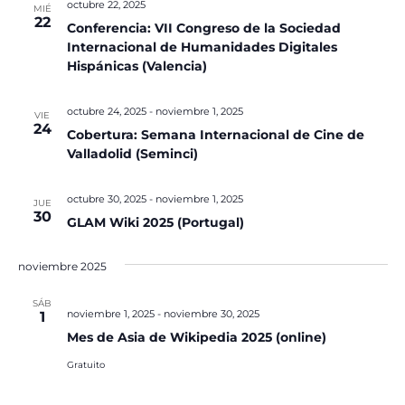
octubre 22, 2025
MIÉ
22
Conferencia: VII Congreso de la Sociedad
Internacional de Humanidades Digitales
Hispánicas (Valencia)
octubre 24, 2025
-
noviembre 1, 2025
VIE
24
Cobertura: Semana Internacional de Cine de
Valladolid (Seminci)
octubre 30, 2025
-
noviembre 1, 2025
JUE
30
GLAM Wiki 2025 (Portugal)
noviembre 2025
SÁB
noviembre 1, 2025
-
noviembre 30, 2025
1
Mes de Asia de Wikipedia 2025 (online)
Gratuito