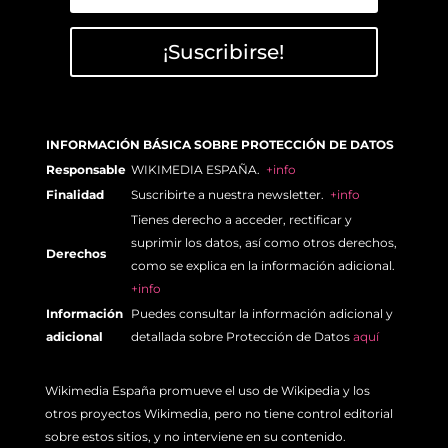
¡Suscribirse!
INFORMACIÓN BÁSICA SOBRE PROTECCIÓN DE DATOS
Responsable
WIKIMEDIA ESPAÑA.
+info
Finalidad
Suscribirte a nuestra newsletter.
+info
Tienes derecho a acceder, rectificar y
suprimir los datos, así como otros derechos,
Derechos
como se explica en la información adicional.
+info
Información
Puedes consultar la información adicional y
adicional
detallada sobre Protección de Datos
aquí
Wikimedia España promueve el uso de Wikipedia y los
otros proyectos Wikimedia, pero no tiene control editorial
sobre estos sitios, y no interviene en su contenido.