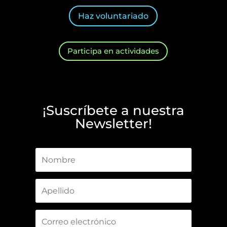
Haz voluntariado
Participa en actividades
¡Suscríbete a nuestra
Newsletter!