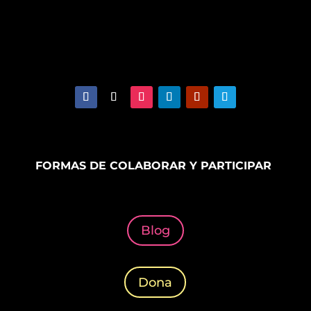
FORMAS DE COLABORAR Y PARTICIPAR
Blog
Dona