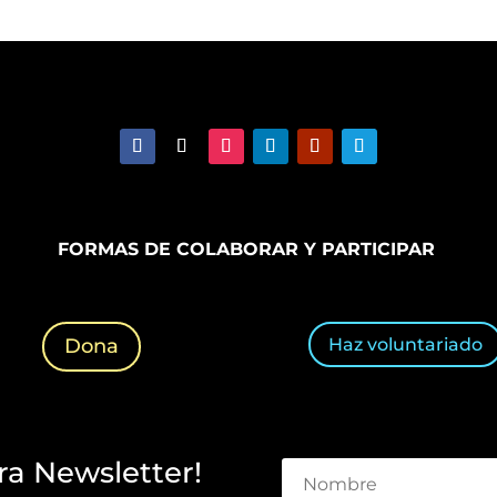
FORMAS DE COLABORAR Y PARTICIPAR
Haz voluntariado
Dona
ra Newsletter!