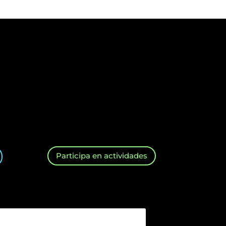
Participa en actividades