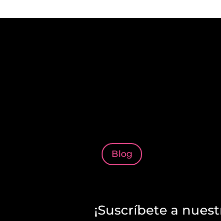
Blog
¡Suscríbete a nuest