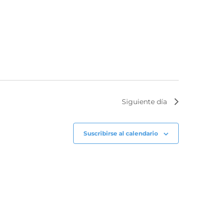
Siguiente día
Suscribirse al calendario