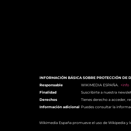
INFORMACIÓN BÁSICA SOBRE PROTECCIÓN DE 
Responsable
WIKIMEDIA ESPAÑA.
+info
Finalidad
Suscribirte a nuestra newsle
Derechos
Tienes derecho a acceder, re
Información adicional
Puedes consultar la informa
Wikimedia España promueve el uso de Wikipedia y los 