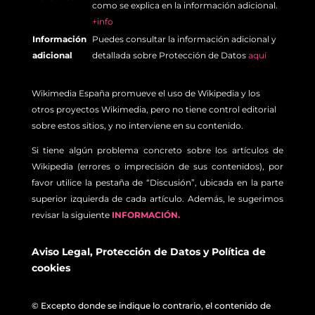
como se explica en la información adicional.
+info
Información
Puedes consultar la información adicional y
adicional
detallada sobre Protección de Datos
aquí
Wikimedia España promueve el uso de Wikipedia y los
otros proyectos Wikimedia, pero no tiene control editorial
sobre estos sitios, y no interviene en su contenido.
Si tiene algún problema concreto sobre los artículos de
Wikipedia (errores o imprecisión de sus contenidos), por
favor utilice la pestaña de “Discusión”, ubicada en la parte
superior izquierda de cada artículo. Además, le sugerimos
revisar la siguiente
INFORMACIÓN.
Aviso Legal
,
Protección de Datos
y
Política de
cookies
© Excepto donde se indique lo contrario, el contenido de