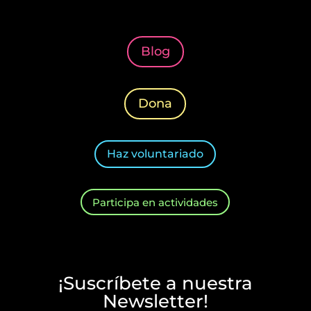
Blog
Dona
Haz voluntariado
Participa en actividades
¡Suscríbete a nuestra
Newsletter!