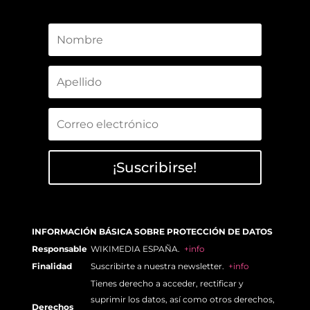
¡Suscribirse!
INFORMACIÓN BÁSICA SOBRE PROTECCIÓN DE DATOS
Responsable
WIKIMEDIA ESPAÑA.
+info
Finalidad
Suscribirte a nuestra newsletter.
+info
Tienes derecho a acceder, rectificar y
suprimir los datos, así como otros derechos,
Derechos