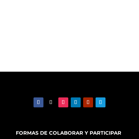
FORMAS DE COLABORAR Y PARTICIPAR