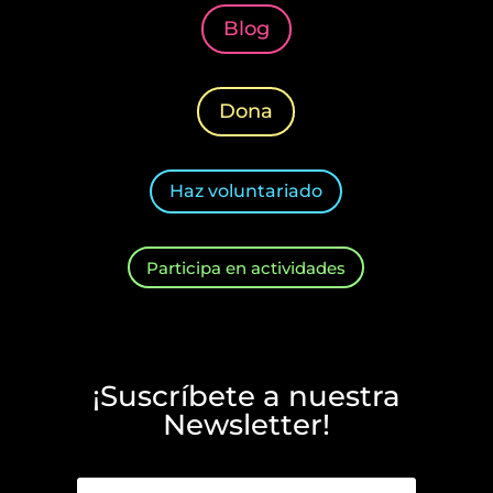
Blog
Dona
Haz voluntariado
Participa en actividades
¡Suscríbete a nuestra
Newsletter!