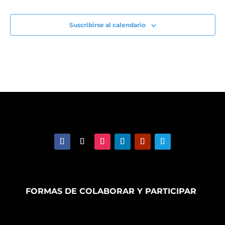
Suscribirse al calendario
FORMAS DE COLABORAR Y PARTICIPAR