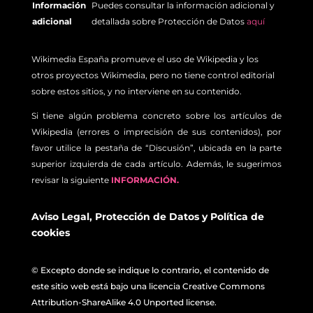
Información
Puedes consultar la información adicional y
adicional
detallada sobre Protección de Datos
aquí
Wikimedia España promueve el uso de Wikipedia y los
otros proyectos Wikimedia, pero no tiene control editorial
sobre estos sitios, y no interviene en su contenido.
Si tiene algún problema concreto sobre los artículos de
Wikipedia (errores o imprecisión de sus contenidos), por
favor utilice la pestaña de “Discusión”, ubicada en la parte
superior izquierda de cada artículo. Además, le sugerimos
revisar la siguiente
INFORMACIÓN.
Aviso Legal
,
Protección de Datos
y
Política de
cookies
© Excepto donde se indique lo contrario, el contenido de
este sitio web está bajo una licencia Creative Commons
Attribution-ShareAlike 4.0 Unported license.