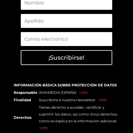
¡Suscribirse!
INFORMACIÓN BÁSICA SOBRE PROTECCIÓN DE DATOS
Responsable
WIKIMEDIA ESPAÑA.
+info
Finalidad
Suscribirte a nuestra newsletter.
+info
Tienes derecho a acceder, rectificar y
suprimir los datos, así como otros derechos,
Derechos
como se explica en la información adicional.
+info