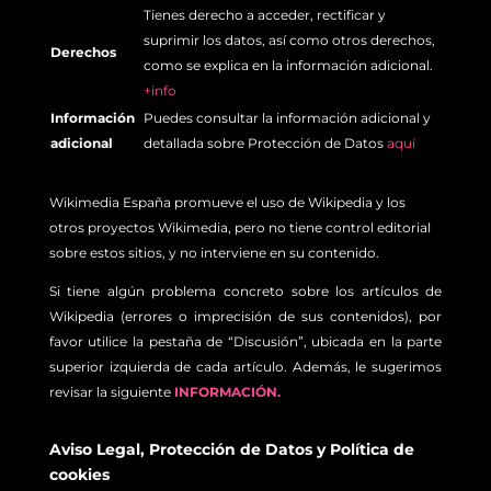
Tienes derecho a acceder, rectificar y
suprimir los datos, así como otros derechos,
Derechos
como se explica en la información adicional.
+info
Información
Puedes consultar la información adicional y
adicional
detallada sobre Protección de Datos
aquí
Wikimedia España promueve el uso de Wikipedia y los
otros proyectos Wikimedia, pero no tiene control editorial
sobre estos sitios, y no interviene en su contenido.
Si tiene algún problema concreto sobre los artículos de
Wikipedia (errores o imprecisión de sus contenidos), por
favor utilice la pestaña de “Discusión”, ubicada en la parte
superior izquierda de cada artículo. Además, le sugerimos
revisar la siguiente
INFORMACIÓN.
Aviso Legal
,
Protección de Datos
y
Política de
cookies