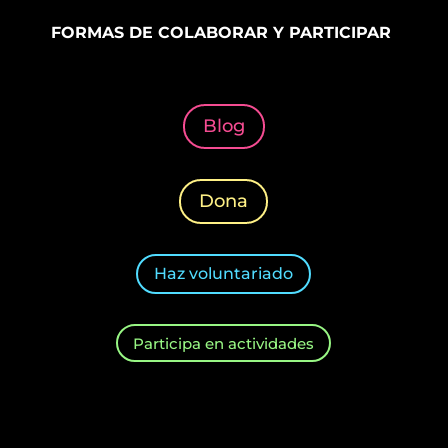
FORMAS DE COLABORAR Y PARTICIPAR
Blog
Dona
Haz voluntariado
Participa en actividades