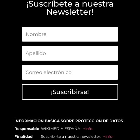
¡Suscríbete a nuestra
Newsletter!
¡Suscribirse!
INFORMACIÓN BÁSICA SOBRE PROTECCIÓN DE DATOS
Responsable
WIKIMEDIA ESPAÑA.
+info
Finalidad
Suscribirte a nuestra newsletter.
+info