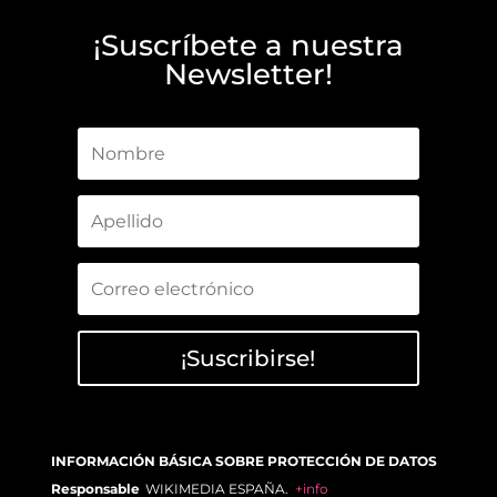
¡Suscríbete a nuestra
Newsletter!
¡Suscribirse!
INFORMACIÓN BÁSICA SOBRE PROTECCIÓN DE DATOS
Responsable
WIKIMEDIA ESPAÑA.
+info