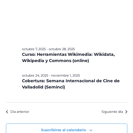
octubre 7, 2025
-
octubre 28, 2025
Curso: Herramientas Wikimedia: Wikidata,
Wikipedia y Commons (online)
octubre 24, 2025
-
noviembre 1, 2025
Cobertura: Semana Internacional de Cine de
Valladolid (Seminci)
Día anterior
Siguiente día
Suscribirse al calendario