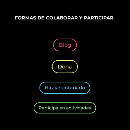
FORMAS DE COLABORAR Y PARTICIPAR
Blog
Dona
Haz voluntariado
Participa en actividades