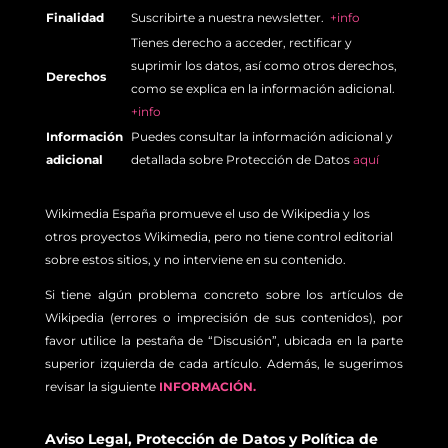
Finalidad
Suscribirte a nuestra newsletter.
+info
Tienes derecho a acceder, rectificar y
suprimir los datos, así como otros derechos,
Derechos
como se explica en la información adicional.
+info
Información
Puedes consultar la información adicional y
adicional
detallada sobre Protección de Datos
aquí
Wikimedia España promueve el uso de Wikipedia y los
otros proyectos Wikimedia, pero no tiene control editorial
sobre estos sitios, y no interviene en su contenido.
Si tiene algún problema concreto sobre los artículos de
Wikipedia (errores o imprecisión de sus contenidos), por
favor utilice la pestaña de “Discusión”, ubicada en la parte
superior izquierda de cada artículo. Además, le sugerimos
revisar la siguiente
INFORMACIÓN.
Aviso Legal
,
Protección de Datos
y
Política de