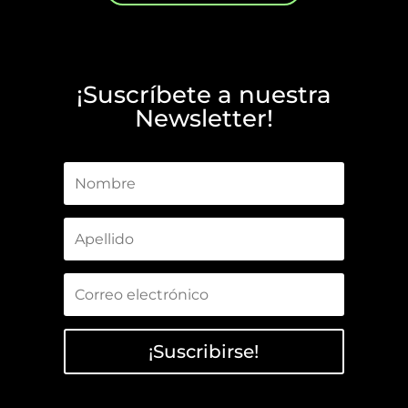
¡Suscríbete a nuestra
Newsletter!
¡Suscribirse!