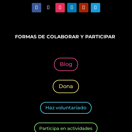
FORMAS DE COLABORAR Y PARTICIPAR
Blog
Dona
Haz voluntariado
Participa en actividades