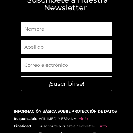
¡Suscríbete a nuestra
Newsletter!
¡Suscribirse!
INFORMACIÓN BÁSICA SOBRE PROTECCIÓN DE DATOS
Responsable
WIKIMEDIA ESPAÑA.
+info
Finalidad
Suscribirte a nuestra newsletter.
+info