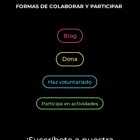
FORMAS DE COLABORAR Y PARTICIPAR
Blog
Dona
Haz voluntariado
Participa en actividades