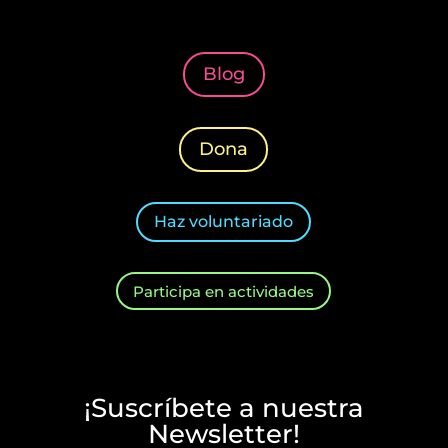
Blog
Dona
Haz voluntariado
Participa en actividades
¡Suscríbete a nuestra
Newsletter!