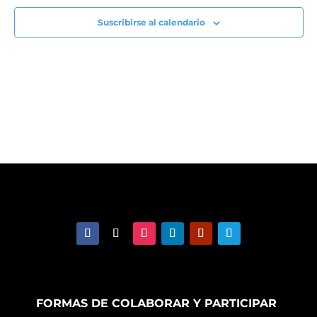
Suscribirse al calendario
FORMAS DE COLABORAR Y PARTICIPAR