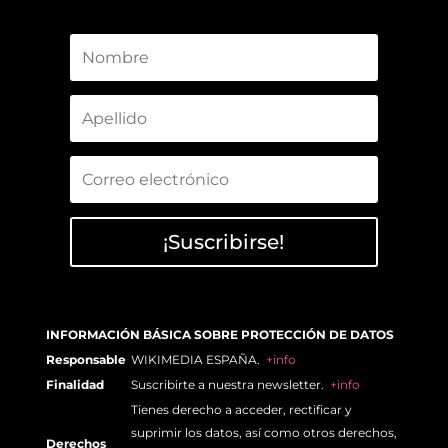
¡Suscribirse!
INFORMACIÓN BÁSICA SOBRE PROTECCIÓN DE DATOS
Responsable
WIKIMEDIA ESPAÑA.
+info
Finalidad
Suscribirte a nuestra newsletter.
+info
Tienes derecho a acceder, rectificar y
suprimir los datos, así como otros derechos,
Derechos