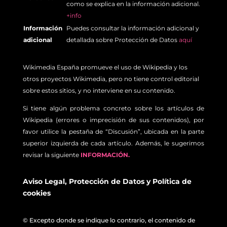
como se explica en la información adicional.
+info
Información
Puedes consultar la información adicional y
adicional
detallada sobre Protección de Datos
aquí
Wikimedia España promueve el uso de Wikipedia y los
otros proyectos Wikimedia, pero no tiene control editorial
sobre estos sitios, y no interviene en su contenido.
Si tiene algún problema concreto sobre los artículos de
Wikipedia (errores o imprecisión de sus contenidos), por
favor utilice la pestaña de “Discusión”, ubicada en la parte
superior izquierda de cada artículo. Además, le sugerimos
revisar la siguiente
INFORMACIÓN.
Aviso Legal
,
Protección de Datos
y
Política de
cookies
© Excepto donde se indique lo contrario, el contenido de