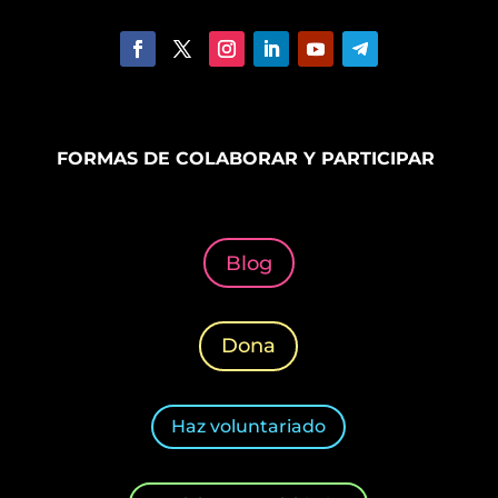
FORMAS DE COLABORAR Y PARTICIPAR
Blog
Dona
Haz voluntariado