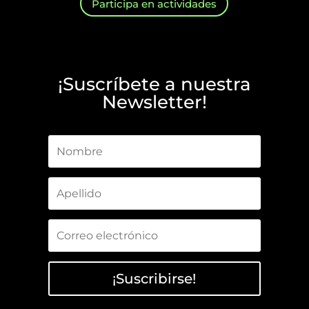
Participa en actividades
¡Suscríbete a nuestra
Newsletter!
¡Suscribirse!