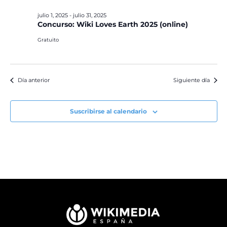
julio 1, 2025
-
julio 31, 2025
Concurso: Wiki Loves Earth 2025 (online)
Gratuito
Día anterior
Siguiente día
Suscribirse al calendario