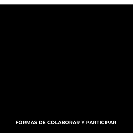
FORMAS DE COLABORAR Y PARTICIPAR