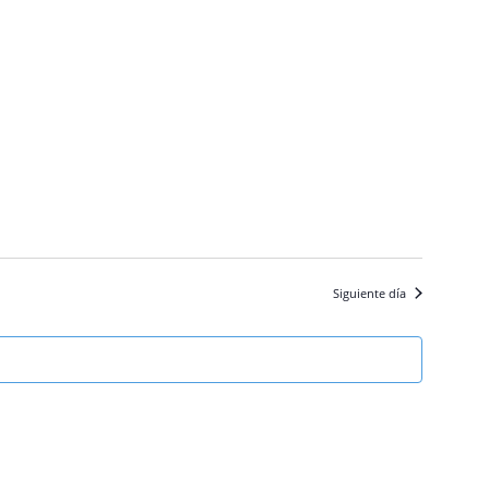
Siguiente día