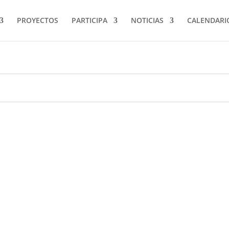
PROYECTOS
PARTICIPA
NOTICIAS
CALENDARI