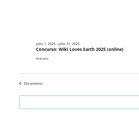
julio 1, 2025
-
julio 31, 2025
Concurso: Wiki Loves Earth 2025 (online)
Gratuito
Día anterior