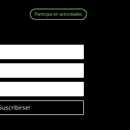
Participa en actividades
Suscribirse!