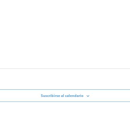
Suscribirse al calendario