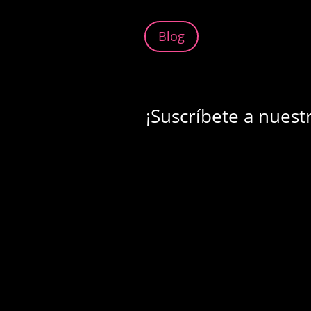
Blog
¡Suscríbete a nuest