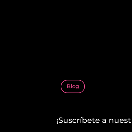
Blog
¡Suscríbete a nuest