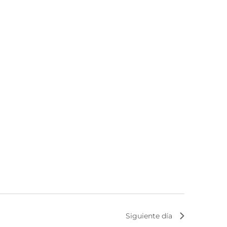
Siguiente día