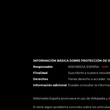
INFORMACIÓN BÁSICA SOBRE PROTECCIÓN DE 
Responsable
WIKIMEDIA ESPAÑA.
+info
Finalidad
Suscribirte a nuestra newsle
Derechos
Tienes derecho a acceder, re
Información adicional
Puedes consultar la informa
Wikimedia España promueve el uso de Wikipedia y los 
Si tiene algún problema concreto sobre los artículos 