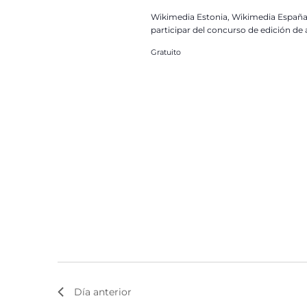
Wikimedia Estonia, Wikimedia España, 
participar del concurso de edición de
Gratuito
Día anterior