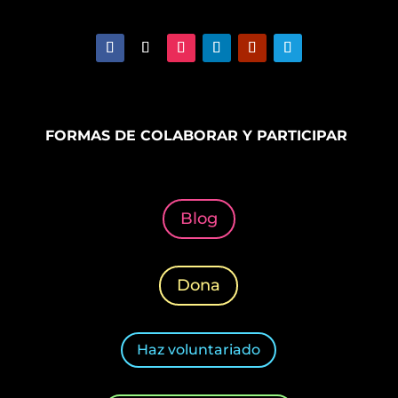
FORMAS DE COLABORAR Y PARTICIPAR
Blog
Dona
Haz voluntariado