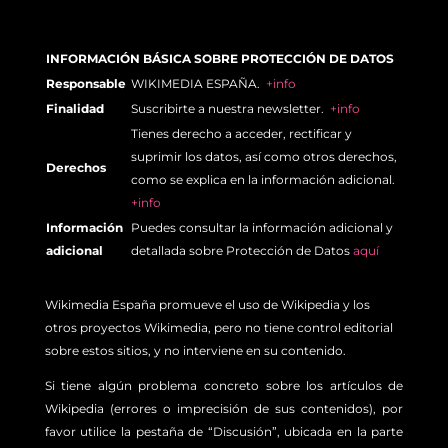
INFORMACIÓN BÁSICA SOBRE PROTECCIÓN DE DATOS
Responsable
WIKIMEDIA ESPAÑA.
+info
Finalidad
Suscribirte a nuestra newsletter.
+info
Tienes derecho a acceder, rectificar y
suprimir los datos, así como otros derechos,
Derechos
como se explica en la información adicional.
+info
Información
Puedes consultar la información adicional y
adicional
detallada sobre Protección de Datos
aquí
Wikimedia España promueve el uso de Wikipedia y los
otros proyectos Wikimedia, pero no tiene control editorial
sobre estos sitios, y no interviene en su contenido.
Si tiene algún problema concreto sobre los artículos de
Wikipedia (errores o imprecisión de sus contenidos), por
favor utilice la pestaña de “Discusión”, ubicada en la parte