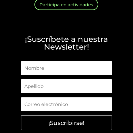
Participa en actividades
¡Suscríbete a nuestra
Newsletter!
¡Suscribirse!