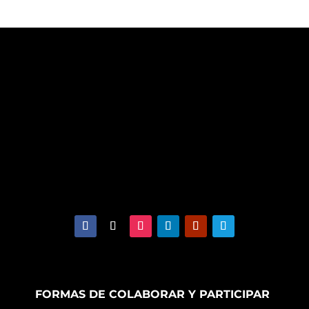
FORMAS DE COLABORAR Y PARTICIPAR