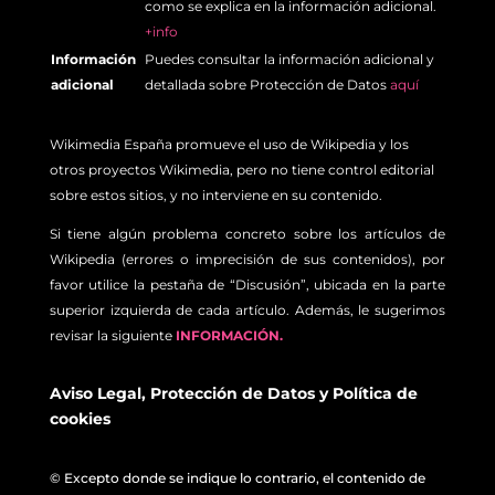
como se explica en la información adicional.
+info
Información
Puedes consultar la información adicional y
adicional
detallada sobre Protección de Datos
aquí
Wikimedia España promueve el uso de Wikipedia y los
otros proyectos Wikimedia, pero no tiene control editorial
sobre estos sitios, y no interviene en su contenido.
Si tiene algún problema concreto sobre los artículos de
Wikipedia (errores o imprecisión de sus contenidos), por
favor utilice la pestaña de “Discusión”, ubicada en la parte
superior izquierda de cada artículo. Además, le sugerimos
revisar la siguiente
INFORMACIÓN.
Aviso Legal
,
Protección de Datos
y
Política de
cookies
© Excepto donde se indique lo contrario, el contenido de