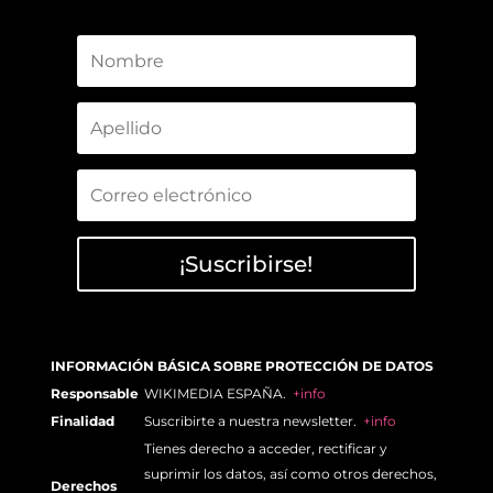
¡Suscribirse!
INFORMACIÓN BÁSICA SOBRE PROTECCIÓN DE DATOS
Responsable
WIKIMEDIA ESPAÑA.
+info
Finalidad
Suscribirte a nuestra newsletter.
+info
Tienes derecho a acceder, rectificar y
suprimir los datos, así como otros derechos,
Derechos