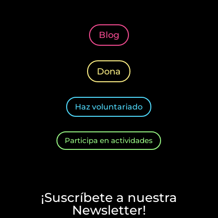
Blog
Dona
Haz voluntariado
Participa en actividades
¡Suscríbete a nuestra
Newsletter!