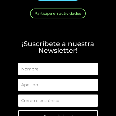
Participa en actividades
¡Suscríbete a nuestra
Newsletter!