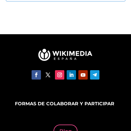
FORMAS DE COLABORAR Y PARTICIPAR