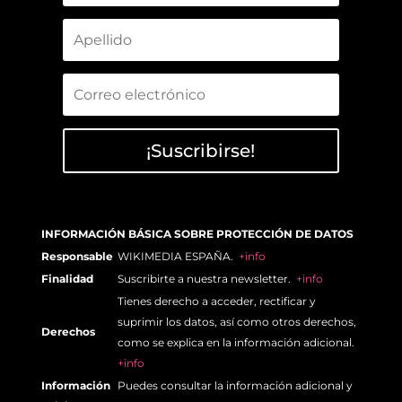
¡Suscribirse!
INFORMACIÓN BÁSICA SOBRE PROTECCIÓN DE DATOS
Responsable
WIKIMEDIA ESPAÑA.
+info
Finalidad
Suscribirte a nuestra newsletter.
+info
Tienes derecho a acceder, rectificar y
suprimir los datos, así como otros derechos,
Derechos
como se explica en la información adicional.
+info
Información
Puedes consultar la información adicional y