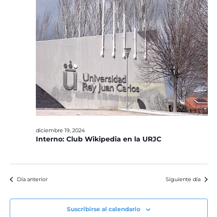
diciembre 19, 2024
Interno: Club Wikipedia en la URJC
Día anterior
Siguiente día
Suscribirse al calendario