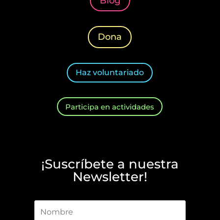
Blog
Dona
Haz voluntariado
Participa en actividades
¡Suscríbete a nuestra
Newsletter!