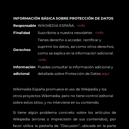
INFORMACIÓN BÁSICA SOBRE PROTECCIÓN DE DATOS
Responsable
WIKIMEDIA ESPAÑA.
+info
Finalidad
Suscribirte a nuestra newsletter.
+info
Tienes derecho a acceder, rectificar y
suprimir los datos, así como otros derechos,
Derechos
como se explica en la información adicional.
+info
Información
Puedes consultar la información adicional y
adicional
detallada sobre Protección de Datos
aquí
Wikimedia España promueve el uso de Wikipedia y los
otros proyectos Wikimedia, pero no tiene control editorial
sobre estos sitios, y no interviene en su contenido.
Si tiene algún problema concreto sobre los artículos de
Wikipedia (errores o imprecisión de sus contenidos), por
favor utilice la pestaña de “Discusión”, ubicada en la parte