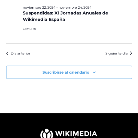
noviembre 22, 2024
-
noviembre 24, 2024
Suspendidas: XI Jornadas Anuales de
Wikimedia España
Gratuito
Día anterior
Siguiente día
Suscribirse al calendario