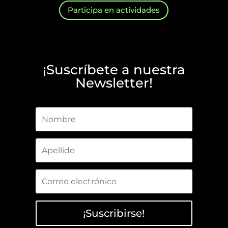
Participa en actividades
¡Suscríbete a nuestra
Newsletter!
¡Suscribirse!