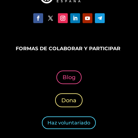
FORMAS DE COLABORAR Y PARTICIPAR
Blog
Dona
Haz voluntariado