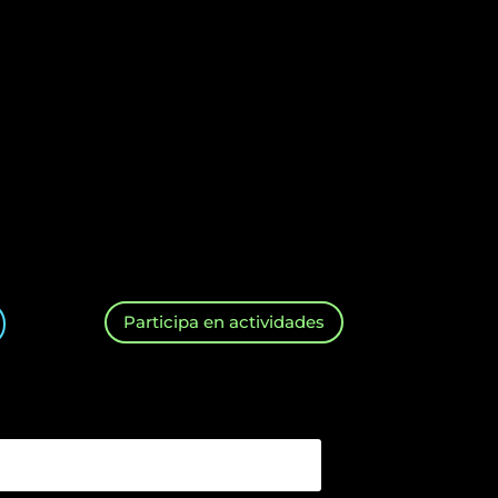
Participa en actividades