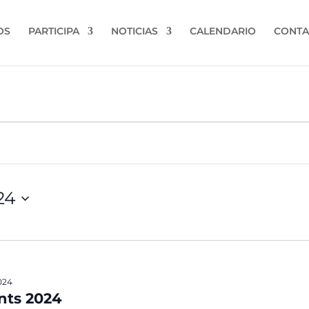
OS
PARTICIPA
NOTICIAS
CALENDARIO
CONTA
24
024
nts 2024