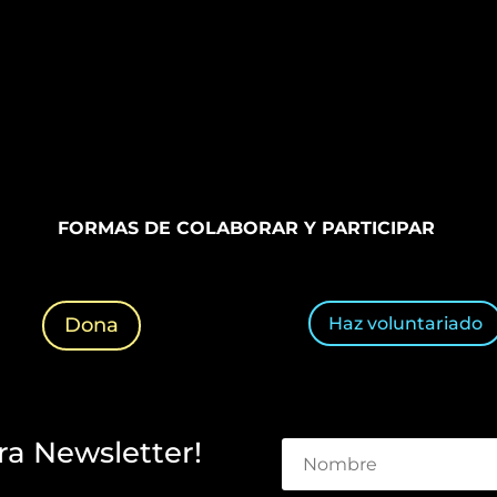
FORMAS DE COLABORAR Y PARTICIPAR
Haz voluntariado
Dona
ra Newsletter!