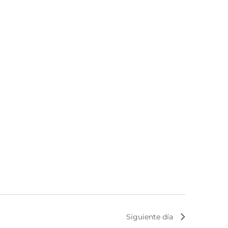
Siguiente día