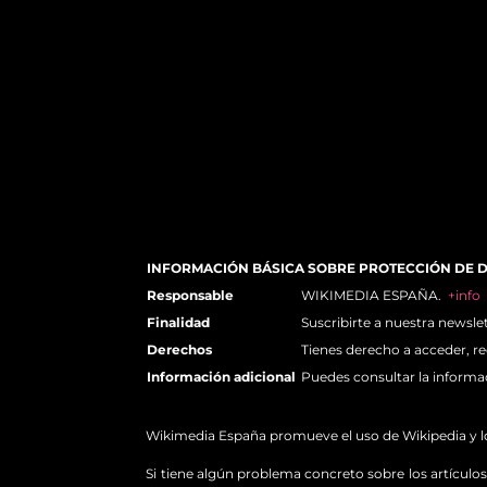
INFORMACIÓN BÁSICA SOBRE PROTECCIÓN DE 
Responsable
WIKIMEDIA ESPAÑA.
+info
Finalidad
Suscribirte a nuestra newsle
Derechos
Tienes derecho a acceder, re
Información adicional
Puedes consultar la informa
Wikimedia España promueve el uso de Wikipedia y los 
Si tiene algún problema concreto sobre los artículos 