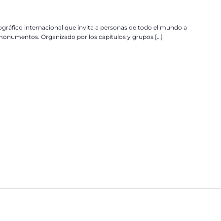
ráfico internacional que invita a personas de todo el mundo a
os monumentos. Organizado por los capítulos y grupos […]