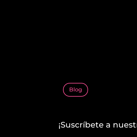
Blog
¡Suscríbete a nuest