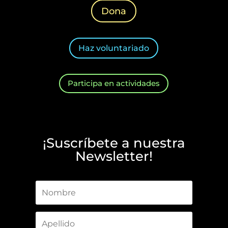
Dona
Haz voluntariado
Participa en actividades
¡Suscríbete a nuestra
Newsletter!