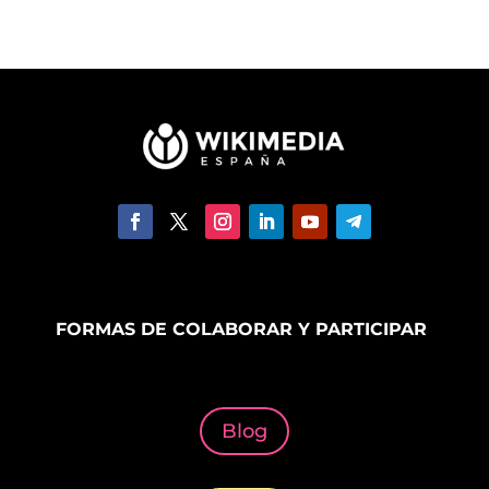
FORMAS DE COLABORAR Y PARTICIPAR
Blog