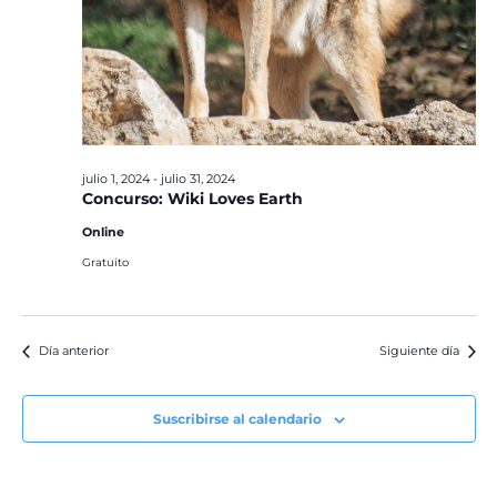
julio 1, 2024
-
julio 31, 2024
Concurso: Wiki Loves Earth
Online
Gratuito
Día anterior
Siguiente día
Suscribirse al calendario