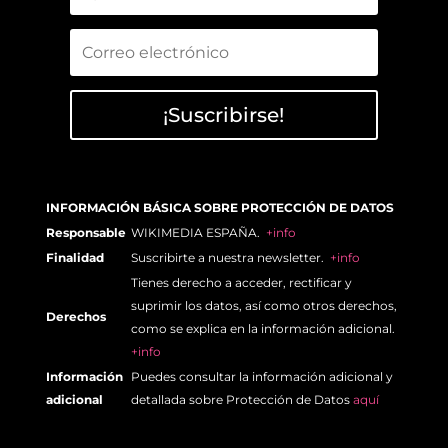
¡Suscribirse!
INFORMACIÓN BÁSICA SOBRE PROTECCIÓN DE DATOS
Responsable
WIKIMEDIA ESPAÑA.
+info
Finalidad
Suscribirte a nuestra newsletter.
+info
Tienes derecho a acceder, rectificar y
suprimir los datos, así como otros derechos,
Derechos
como se explica en la información adicional.
+info
Información
Puedes consultar la información adicional y
adicional
detallada sobre Protección de Datos
aquí