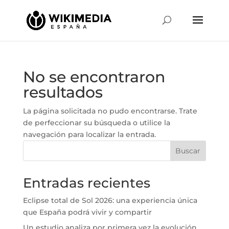
No se encontraron
resultados
La página solicitada no pudo encontrarse. Trate
de perfeccionar su búsqueda o utilice la
navegación para localizar la entrada.
Buscar
Entradas recientes
Eclipse total de Sol 2026: una experiencia única
que España podrá vivir y compartir
Un estudio analiza por primera vez la evolución