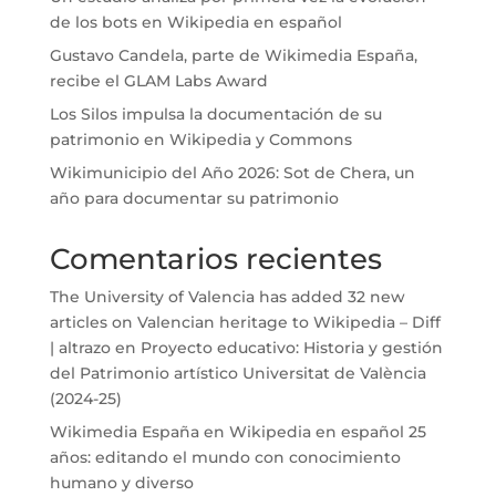
de los bots en Wikipedia en español
Gustavo Candela, parte de Wikimedia España,
recibe el GLAM Labs Award
Los Silos impulsa la documentación de su
patrimonio en Wikipedia y Commons
Wikimunicipio del Año 2026: Sot de Chera, un
año para documentar su patrimonio
Comentarios recientes
The University of Valencia has added 32 new
articles on Valencian heritage to Wikipedia – Diff
| altrazo
en
Proyecto educativo: Historia y gestión
del Patrimonio artístico Universitat de València
(2024-25)
Wikimedia España
en
Wikipedia en español 25
años: editando el mundo con conocimiento
humano y diverso