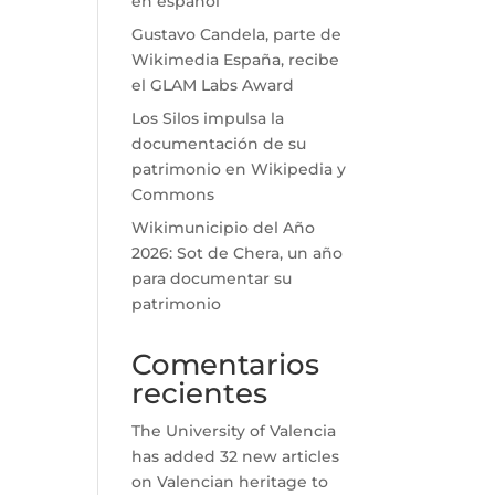
en español
Gustavo Candela, parte de
Wikimedia España, recibe
el GLAM Labs Award
Los Silos impulsa la
documentación de su
patrimonio en Wikipedia y
Commons
Wikimunicipio del Año
2026: Sot de Chera, un año
para documentar su
patrimonio
Comentarios
recientes
The University of Valencia
has added 32 new articles
on Valencian heritage to