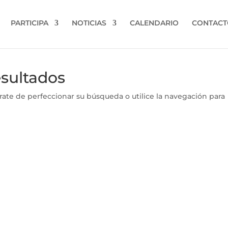
PARTICIPA
NOTICIAS
CALENDARIO
CONTACT
esultados
rate de perfeccionar su búsqueda o utilice la navegación para