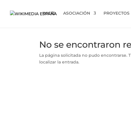
INICIO
ASOCIACIÓN
PROYECTOS
No se encontraron r
La página solicitada no pudo encontrarse. T
localizar la entrada.