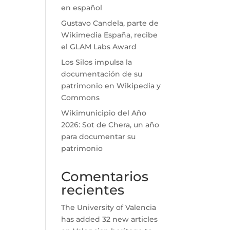
en español
Gustavo Candela, parte de
Wikimedia España, recibe
el GLAM Labs Award
Los Silos impulsa la
documentación de su
patrimonio en Wikipedia y
Commons
Wikimunicipio del Año
2026: Sot de Chera, un año
para documentar su
patrimonio
Comentarios
recientes
The University of Valencia
has added 32 new articles