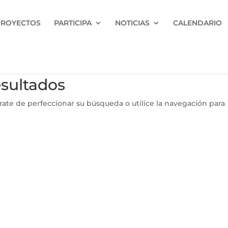
PROYECTOS
PARTICIPA
NOTICIAS
CALENDARIO
esultados
rate de perfeccionar su búsqueda o utilice la navegación para