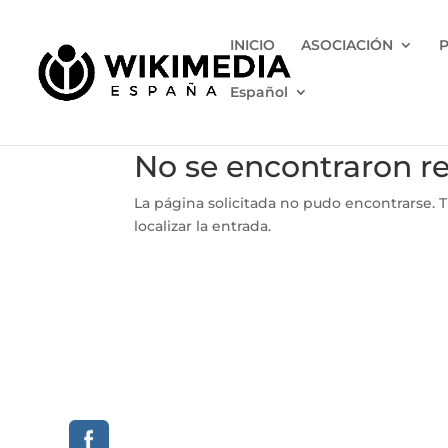
INICIO
ASOCIACIÓN
Español
No se encontraron r
La página solicitada no pudo encontrarse. T
localizar la entrada.