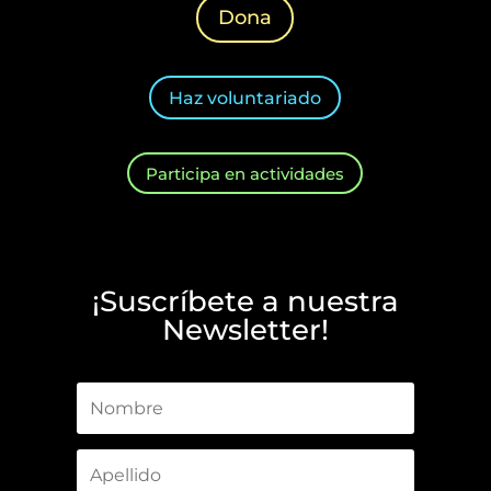
Dona
Haz voluntariado
Participa en actividades
¡Suscríbete a nuestra
Newsletter!