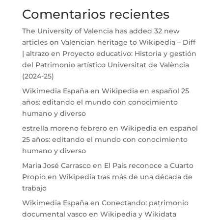
Comentarios recientes
The University of Valencia has added 32 new
articles on Valencian heritage to Wikipedia – Diff
| altrazo
en
Proyecto educativo: Historia y gestión
del Patrimonio artístico Universitat de València
(2024-25)
Wikimedia España
en
Wikipedia en español 25
años: editando el mundo con conocimiento
humano y diverso
estrella moreno febrero
en
Wikipedia en español
25 años: editando el mundo con conocimiento
humano y diverso
Maria José Carrasco
en
El País reconoce a Cuarto
Propio en Wikipedia tras más de una década de
trabajo
Wikimedia España
en
Conectando: patrimonio
documental vasco en Wikipedia y Wikidata