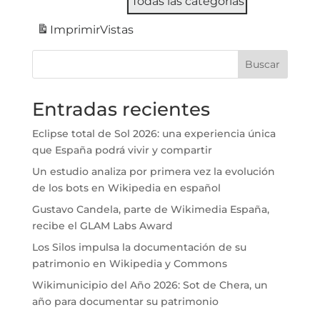
Todas las categorías
Imprimir
Vistas
Buscar
Entradas recientes
Eclipse total de Sol 2026: una experiencia única
que España podrá vivir y compartir
Un estudio analiza por primera vez la evolución
de los bots en Wikipedia en español
Gustavo Candela, parte de Wikimedia España,
recibe el GLAM Labs Award
Los Silos impulsa la documentación de su
patrimonio en Wikipedia y Commons
Wikimunicipio del Año 2026: Sot de Chera, un
año para documentar su patrimonio