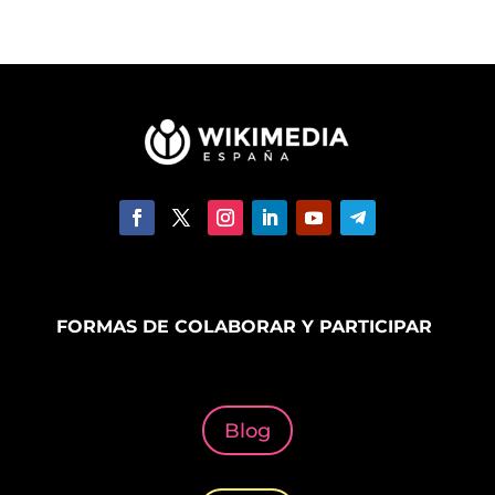
FORMAS DE COLABORAR Y PARTICIPAR
Blog