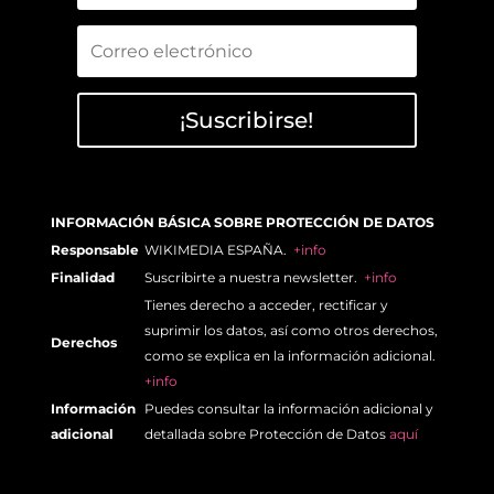
¡Suscribirse!
INFORMACIÓN BÁSICA SOBRE PROTECCIÓN DE DATOS
Responsable
WIKIMEDIA ESPAÑA.
+info
Finalidad
Suscribirte a nuestra newsletter.
+info
Tienes derecho a acceder, rectificar y
suprimir los datos, así como otros derechos,
Derechos
como se explica en la información adicional.
+info
Información
Puedes consultar la información adicional y
adicional
detallada sobre Protección de Datos
aquí