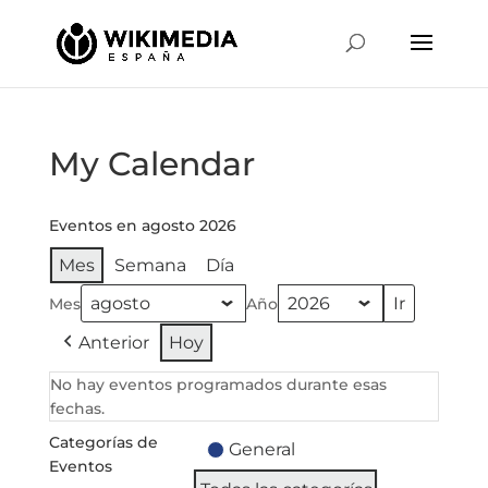
My Calendar
Eventos en agosto 2026
Mes
Semana
Día
Mes
Año
Anterior
Hoy
No hay eventos programados durante esas
fechas.
Categorías de
General
Eventos