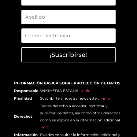
¡Suscribirse!
INFORMACIÓN BÁSICA SOBRE PROTECCIÓN DE DATOS
Responsable
WIKIMEDIA ESPAÑA.
+info
Finalidad
Suscribirte a nuestra newsletter.
+info
Tienes derecho a acceder, rectificar y
suprimir los datos, así como otros derechos,
Derechos
como se explica en la información adicional.
+info
Información
Puedes consultar la información adicional y