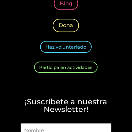
Blog
Dona
Haz voluntariado
Participa en actividades
¡Suscríbete a nuestra
Newsletter!