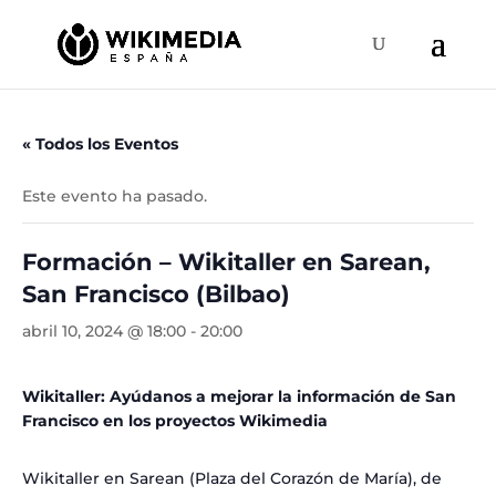
« Todos los Eventos
Este evento ha pasado.
Formación – Wikitaller en Sarean,
San Francisco (Bilbao)
abril 10, 2024 @ 18:00
-
20:00
Wikitaller: Ayúdanos a mejorar la información de San
Francisco en los proyectos Wikimedia
Wikitaller en Sarean (Plaza del Corazón de María), de