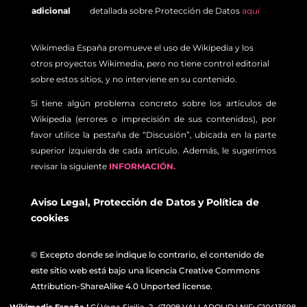
adicional
detallada sobre Protección de Datos
aquí
Wikimedia España promueve el uso de Wikipedia y los
otros proyectos Wikimedia, pero no tiene control editorial
sobre estos sitios, y no interviene en su contenido.
Si tiene algún problema concreto sobre los artículos de
Wikipedia (errores o imprecisión de sus contenidos), por
favor utilice la pestaña de “Discusión”, ubicada en la parte
superior izquierda de cada artículo. Además, le sugerimos
revisar la siguiente
INFORMACIÓN.
Aviso Legal
,
Protección de Datos
y
Política de
cookies
© Excepto donde se indique lo contrario, el contenido de
este sitio web está bajo una licencia Creative Commons
Attribution-ShareAlike 4.0 Unported license.