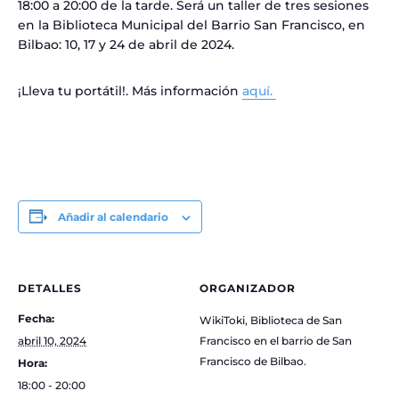
18:00 a 20:00 de la tarde. Será un taller de tres sesiones
en la Biblioteca Municipal del Barrio San Francisco, en
Bilbao: 10, 17 y 24 de abril de 2024.
¡Lleva tu portátil!. Más información
aquí.
Añadir al calendario
DETALLES
ORGANIZADOR
Fecha:
WikiToki, Biblioteca de San
abril 10, 2024
Francisco en el barrio de San
Francisco de Bilbao.
Hora:
18:00 - 20:00