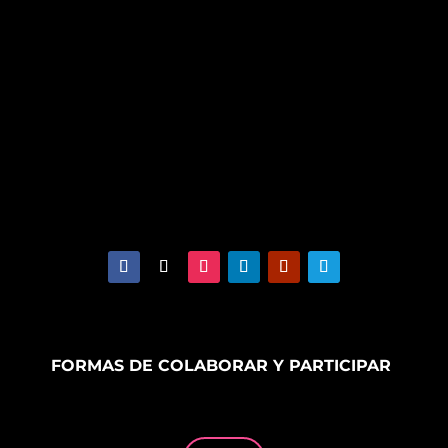
FORMAS DE COLABORAR Y PARTICIPAR