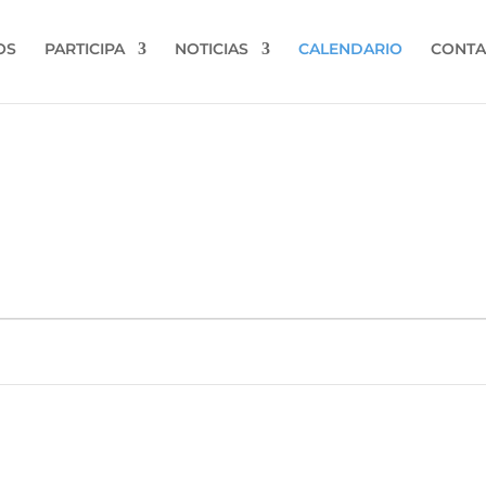
OS
PARTICIPA
NOTICIAS
CALENDARIO
CONTA