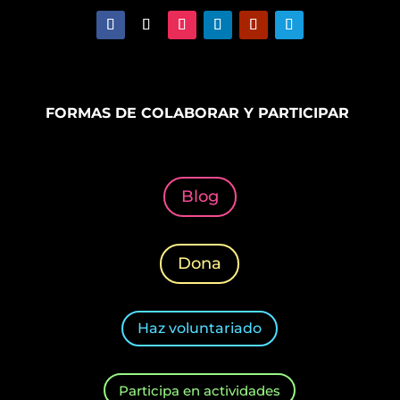
FORMAS DE COLABORAR Y PARTICIPAR
Blog
Dona
Haz voluntariado
Participa en actividades