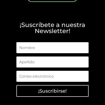
¡Suscríbete a nuestra
Newsletter!
¡Suscribirse!