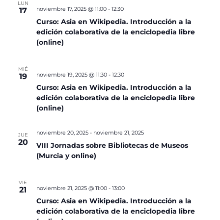
LUN
noviembre 17, 2025 @ 11:00
-
12:30
17
Curso: Asia en Wikipedia. Introducción a la
edición colaborativa de la enciclopedia libre
(online)
MIÉ
noviembre 19, 2025 @ 11:30
-
12:30
19
Curso: Asia en Wikipedia. Introducción a la
edición colaborativa de la enciclopedia libre
(online)
noviembre 20, 2025
-
noviembre 21, 2025
JUE
20
VIII Jornadas sobre Bibliotecas de Museos
(Murcia y online)
VIE
noviembre 21, 2025 @ 11:00
-
13:00
21
Curso: Asia en Wikipedia. Introducción a la
edición colaborativa de la enciclopedia libre