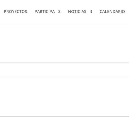
PROYECTOS
PARTICIPA
NOTICIAS
CALENDARIO