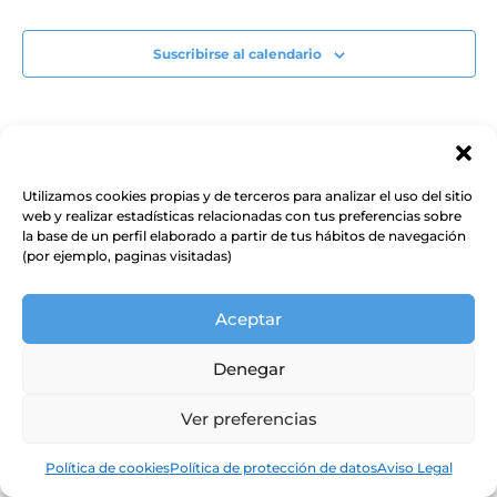
Suscribirse al calendario
Utilizamos cookies propias y de terceros para analizar el uso del sitio
web y realizar estadísticas relacionadas con tus preferencias sobre
la base de un perfil elaborado a partir de tus hábitos de navegación
(por ejemplo, paginas visitadas)
Aceptar
Denegar
Ver preferencias
Política de cookies
Política de protección de datos
Aviso Legal