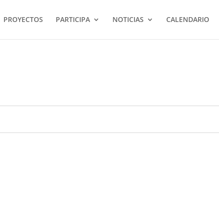
PROYECTOS
PARTICIPA
NOTICIAS
CALENDARIO