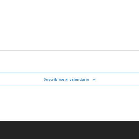
Suscribirse al calendario