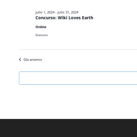
julio 1, 2024
-
julio 31, 2024
Concurso: Wiki Loves Earth
Online
Gratuito
Día anterior