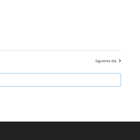
Siguiente día