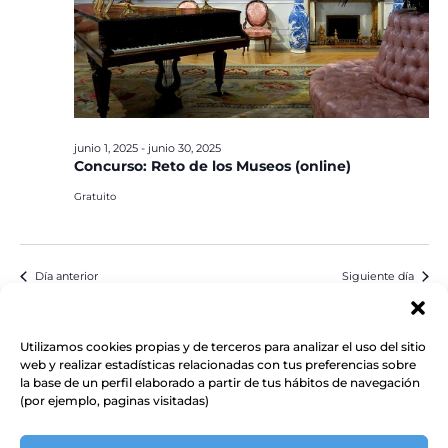
junio 1, 2025
-
junio 30, 2025
Concurso: Reto de los Museos (online)
Gratuito
Día anterior
Siguiente día
Suscribirse al calendario
Utilizamos cookies propias y de terceros para analizar el uso del sitio
web y realizar estadísticas relacionadas con tus preferencias sobre
la base de un perfil elaborado a partir de tus hábitos de navegación
(por ejemplo, paginas visitadas)