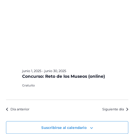
junio 1, 2025
-
junio 30, 2025
Concurso: Reto de los Museos (online)
Gratuito
Día anterior
Siguiente día
Suscribirse al calendario