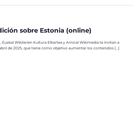
ición sobre Estonia (online)
Euskal Wikilarien Kultura Elkartea y Amical Wikimedia te invitan a
 abril de 2025, que tiene como objetivo aumentar los contenidos […]