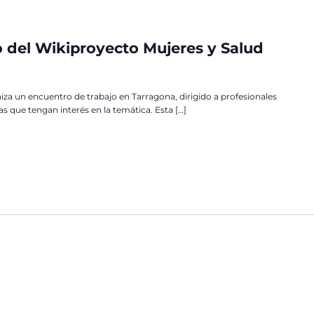
 del Wikiproyecto Mujeres y Salud
iza un encuentro de trabajo en Tarragona, dirigido a profesionales
as que tengan interés en la temática. Esta […]