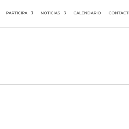
PARTICIPA
NOTICIAS
CALENDARIO
CONTACT