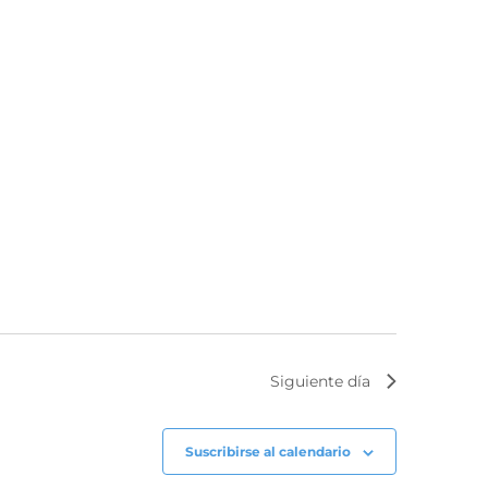
Siguiente día
Suscribirse al calendario