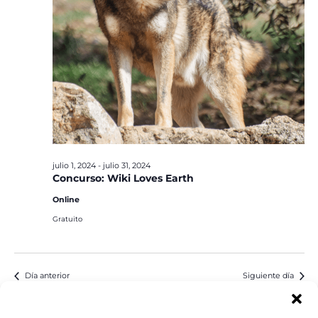
julio 1, 2024
-
julio 31, 2024
Concurso: Wiki Loves Earth
Online
Gratuito
Día anterior
Siguiente día