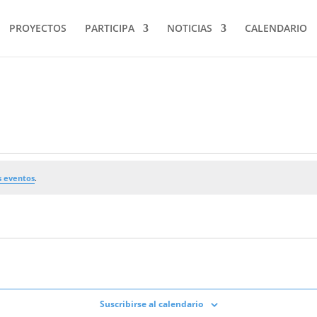
PROYECTOS
PARTICIPA
NOTICIAS
CALENDARIO
 eventos
.
Suscribirse al calendario