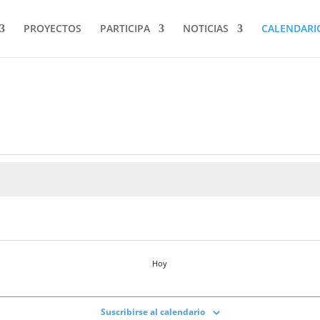
PROYECTOS
PARTICIPA
NOTICIAS
CALENDARI
Hoy
Suscribirse al calendario