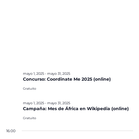
mayo 1, 2025
-
mayo 31, 2025
Concurso: Coordinate Me 2025 (online)
Gratuito
mayo 1, 2025
-
mayo 31, 2025
Campaña: Mes de África en Wikipedia (online)
Gratuito
16:00