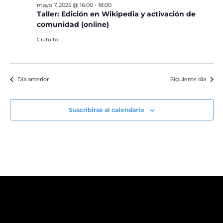
mayo 7, 2025 @ 16:00
-
18:00
Taller: Edición en Wikipedia y activación de
comunidad (online)
Gratuito
Día anterior
Siguiente día
Suscribirse al calendario