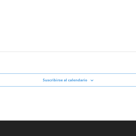
Suscribirse al calendario