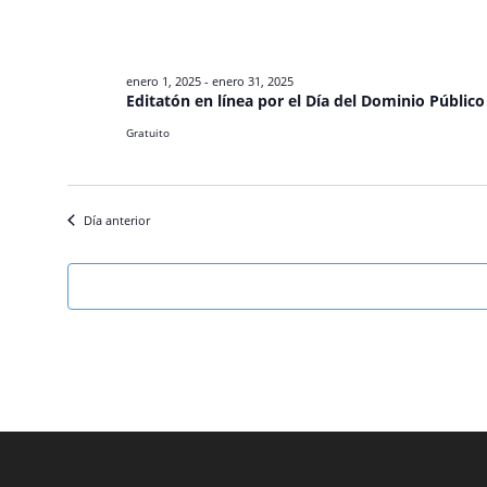
enero 1, 2025
-
enero 31, 2025
Editatón en línea por el Día del Dominio Público
Gratuito
Día anterior