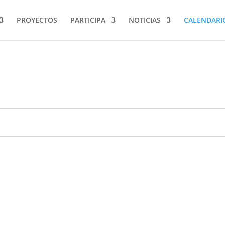
PROYECTOS
PARTICIPA
NOTICIAS
CALENDARI