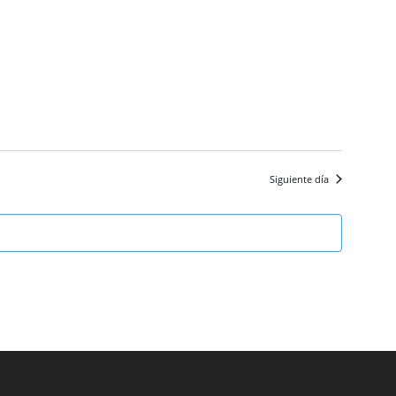
Siguiente día