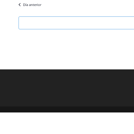
Día anterior