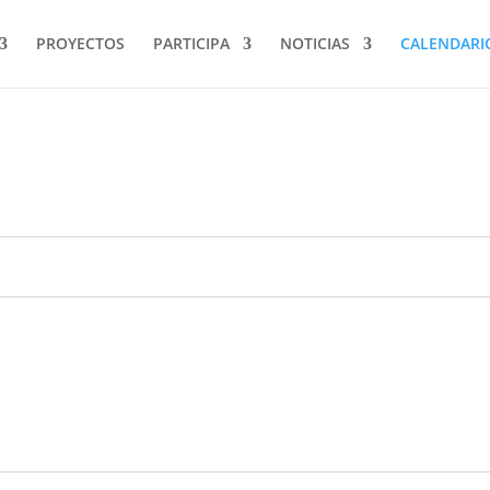
PROYECTOS
PARTICIPA
NOTICIAS
CALENDARI