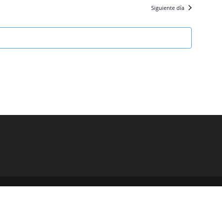
Siguiente día