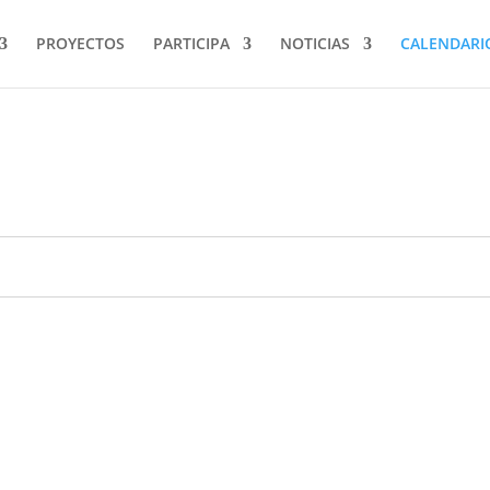
PROYECTOS
PARTICIPA
NOTICIAS
CALENDARI