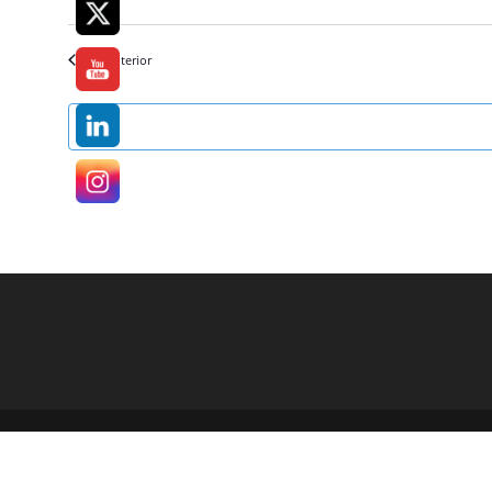
Día anterior