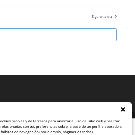
Siguiente día
ookies propias y de terceros para analizar el uso del sitio web y realizar
 relacionadas con tus preferencias sobre la base de un perfil elaborado a
s hábitos de navegación (por ejemplo, paginas visitadas)