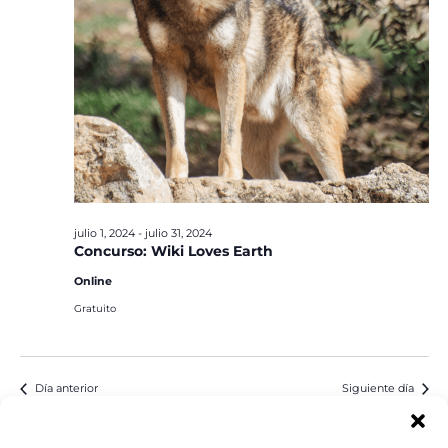
julio 1, 2024
-
julio 31, 2024
Concurso: Wiki Loves Earth
Online
Gratuito
Día anterior
Siguiente día