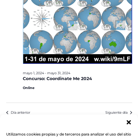
mayo 1, 2024
-
mayo 31, 2024
Concurso: Coordinate Me 2024
Online
Día anterior
Siguiente día
Suscribirse al calendario
Utilizamos cookies propias y de terceros para analizar el uso del sitio