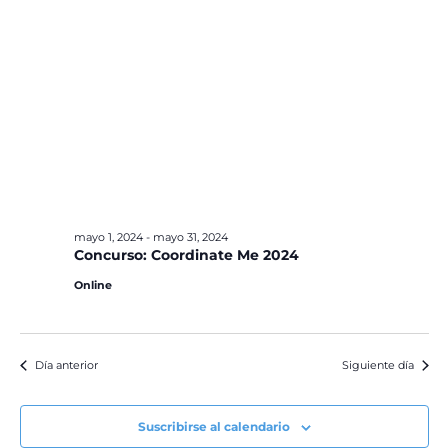
mayo 1, 2024
-
mayo 31, 2024
Concurso: Coordinate Me 2024
Online
Día anterior
Siguiente día
Suscribirse al calendario