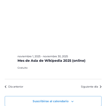
noviembre 1, 2025
-
noviembre 30, 2025
Mes de Asia de Wikipedia 2025 (online)
Gratuito
Día anterior
Siguiente día
Suscribirse al calendario