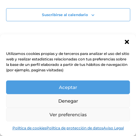
Suscribirse al calendario
Utilizamos cookies propias y de terceros para analizar el uso del sitio
web y realizar estadísticas relacionadas con tus preferencias sobre
la base de un perfil elaborado a partir de tus hábitos de navegación
(por ejemplo, paginas visitadas)
Aceptar
Denegar
Ver preferencias
Política de cookies
Política de protección de datos
Aviso Legal